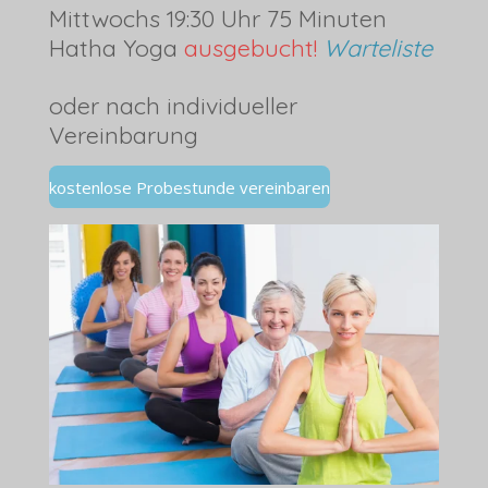
Mittwochs 19:30 Uhr 75 Minuten
Hatha Yoga
ausgebucht!
Warteliste
oder nach individueller
Vereinbarung
kostenlose Probestunde vereinbaren