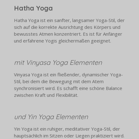
Hatha Yoga
Hatha Yoga ist ein sanfter, langsamer Yoga-Stil, der
sich auf die korrekte Ausrichtung des Körpers und
bewusstes Atmen konzentriert. Es ist für Anfänger
und erfahrene Yogis gleichermaßen geeignet.
mit Vinyasa Yoga Elementen
Vinyasa Yoga ist ein fließender, dynamischer Yoga-
Stil, bei dem die Bewegung mit dem Atem
synchronisiert wird. Es schafft eine schöne Balance
zwischen Kraft und Flexibilität.
und Yin Yoga Elementen
Yin Yoga ist ein ruhiger, meditativer Yoga-Stil, der
hauptsächlich im Sitzen oder Liegen praktiziert wird.