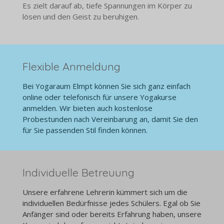
Es zielt darauf ab, tiefe Spannungen im Körper zu
lösen und den Geist zu beruhigen.
Flexible Anmeldung
Bei Yogaraum Elmpt können Sie sich ganz einfach
online oder telefonisch für unsere Yogakurse
anmelden. Wir bieten auch kostenlose
Probestunden nach Vereinbarung an, damit Sie den
für Sie passenden Stil finden können.
Individuelle Betreuung
Unsere erfahrene Lehrerin kümmert sich um die
individuellen Bedürfnisse jedes Schülers. Egal ob Sie
Anfänger sind oder bereits Erfahrung haben, unsere