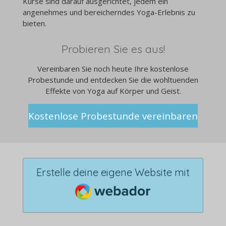
Kurse sind darauf ausgerichtet, jedem ein
angenehmes und bereicherndes Yoga-Erlebnis zu
bieten.
Probieren Sie es aus!
Vereinbaren Sie noch heute Ihre kostenlose
Probestunde und entdecken Sie die wohltuenden
Effekte von Yoga auf Körper und Geist.
Kostenlose Probestunde vereinbaren
Erstelle deine eigene Website mit
Webador